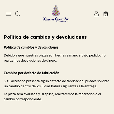
0
Política de cambios y devoluciones
Política de cambios y devoluciones
Debido a que nuestras piezas son hechas a mano y bajo pedido, no 
realizamos devoluciones de dinero.
Cambios por defecto de fabricación
Si tu accesorio presenta algún defecto de fabricación, puedes solicitar 
un cambio dentro de los 3 días hábiles siguientes a la entrega.
La pieza será evaluada y, si aplica, realizaremos la reparación o el 
cambio correspondiente.