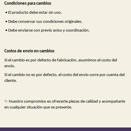
Condiciones para cambios
•
El producto debe estar sin uso.
•
Debe conservar sus condiciones originales.
•
Debe enviarse con previo aviso y coordinación.
Costos de envío en cambios
Si el cambio es por defecto de fabricación, asumimos el costo del 
envío.
Si el cambio no es por defecto, el costo del envío corre por cuenta del 
cliente.
✨
 Nuestro compromiso es ofrecerte piezas de calidad y acompañarte 
en cualquier situación que se presente.