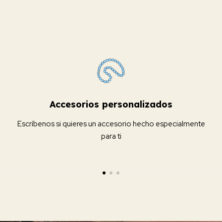
Accesorios personalizados
Escríbenos si quieres un accesorio hecho especialmente
para ti