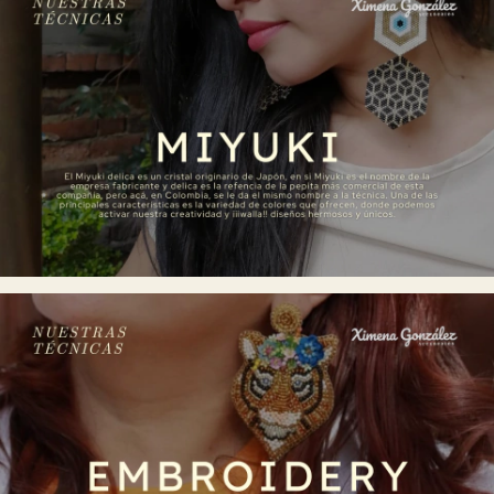
que refleja tu identidad!