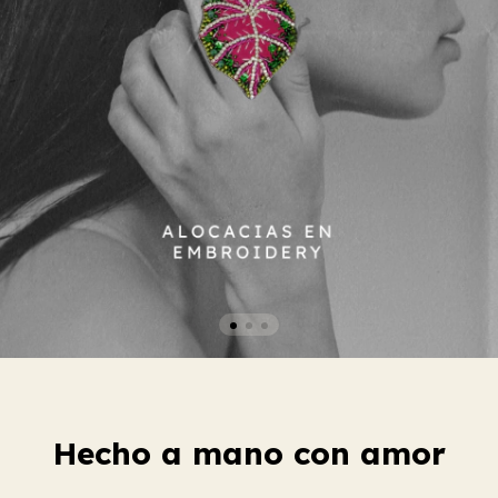
Hecho a mano con amor