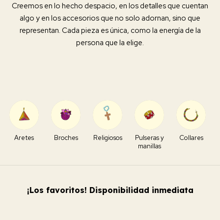
Creemos en lo hecho despacio, en los detalles que cuentan
algo y en los accesorios que no solo adornan, sino que
representan. Cada pieza es única, como la energía de la
persona que la elige.
Aretes
Broches
Religiosos
Pulseras y
Collares
manillas
¡Los favoritos! Disponibilidad inmediata